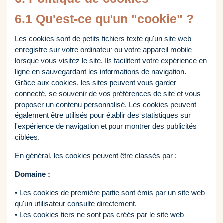
6.1 Qu'est-ce qu'un "cookie" ?
Les cookies sont de petits fichiers texte qu'un site web
enregistre sur votre ordinateur ou votre appareil mobile
lorsque vous visitez le site. Ils facilitent votre expérience en
ligne en sauvegardant les informations de navigation.
Grâce aux cookies, les sites peuvent vous garder
connecté, se souvenir de vos préférences de site et vous
proposer un contenu personnalisé. Les cookies peuvent
également être utilisés pour établir des statistiques sur
l'expérience de navigation et pour montrer des publicités
ciblées.
En général, les cookies peuvent être classés par :
Domaine :
• Les cookies de première partie sont émis par un site web
qu'un utilisateur consulte directement.
• Les cookies tiers ne sont pas créés par le site web