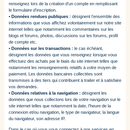
renseignez lors de la création d’un compte en remplissant
le formulaire d’inscription.
• Données rendues publiques :
désignent l’ensemble des
informations que vous affichez volontairement sur notre site
internet telles que notamment les commentaires sur les
blogs et forums, photos, discussions sur les forums, profil
de compte etc.
• Données sur les transactions :
le cas échéant,
désignent les données que vous renseignez lorsque vous
effectuez des achats par le biais du site internet telles que
notamment les renseignements relatifs à votre moyen de
paiement. Les données bancaires collectées sont
transmises à des tiers qui contribuent à traiter et à satisfaire
vos demandes.
• Données relatives à la navigation :
désignent les
données que nous collectons lors de votre navigation sur le
site internet telles que notamment la date, l’heure de la
connexion et/ou navigation, le type de navigateur, la langue
du navigateur, son adresse IP.
Dans le cas où vous vous connectez à nos services en