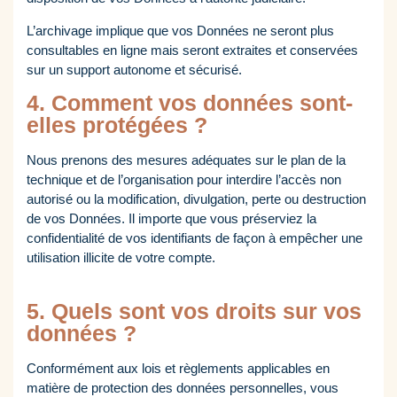
L’archivage implique que vos Données ne seront plus
consultables en ligne mais seront extraites et conservées
sur un support autonome et sécurisé.
4. Comment vos données sont-
elles protégées ?
Nous prenons des mesures adéquates sur le plan de la
technique et de l’organisation pour interdire l’accès non
autorisé ou la modification, divulgation, perte ou destruction
de vos Données. Il importe que vous préserviez la
confidentialité de vos identifiants de façon à empêcher une
utilisation illicite de votre compte.
5. Quels sont vos droits sur vos
données ?
Conformément aux lois et règlements applicables en
matière de protection des données personnelles, vous