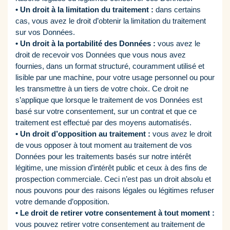
• Un droit à la limitation du traitement :
dans certains
cas, vous avez le droit d’obtenir la limitation du traitement
sur vos Données.
• Un droit à la portabilité des Données :
vous avez le
droit de recevoir vos Données que vous nous avez
fournies, dans un format structuré, couramment utilisé et
lisible par une machine, pour votre usage personnel ou pour
les transmettre à un tiers de votre choix. Ce droit ne
s’applique que lorsque le traitement de vos Données est
basé sur votre consentement, sur un contrat et que ce
traitement est effectué par des moyens automatisés.
• Un droit d’opposition au traitement :
vous avez le droit
de vous opposer à tout moment au traitement de vos
Données pour les traitements basés sur notre intérêt
légitime, une mission d’intérêt public et ceux à des fins de
prospection commerciale. Ceci n’est pas un droit absolu et
nous pouvons pour des raisons légales ou légitimes refuser
votre demande d’opposition.
• Le droit de retirer votre consentement à tout moment :
vous pouvez retirer votre consentement au traitement de