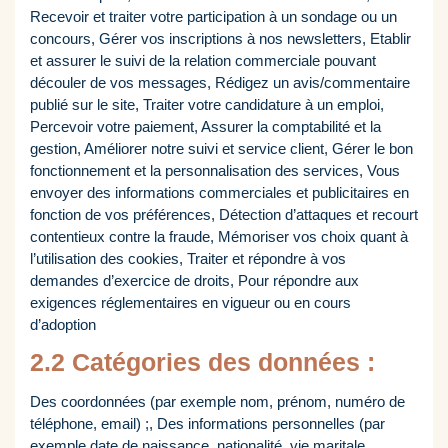
Recevoir et traiter votre participation à un sondage ou un
concours, Gérer vos inscriptions à nos newsletters, Etablir
et assurer le suivi de la relation commerciale pouvant
découler de vos messages, Rédigez un avis/commentaire
publié sur le site, Traiter votre candidature à un emploi,
Percevoir votre paiement, Assurer la comptabilité et la
gestion, Améliorer notre suivi et service client, Gérer le bon
fonctionnement et la personnalisation des services, Vous
envoyer des informations commerciales et publicitaires en
fonction de vos préférences, Détection d’attaques et recourt
contentieux contre la fraude, Mémoriser vos choix quant à
l’utilisation des cookies, Traiter et répondre à vos
demandes d’exercice de droits, Pour répondre aux
exigences réglementaires en vigueur ou en cours
d’adoption
2.2 Catégories des données :
Des coordonnées (par exemple nom, prénom, numéro de
téléphone, email) ;, Des informations personnelles (par
exemple date de naissance, nationalité, vie maritale,