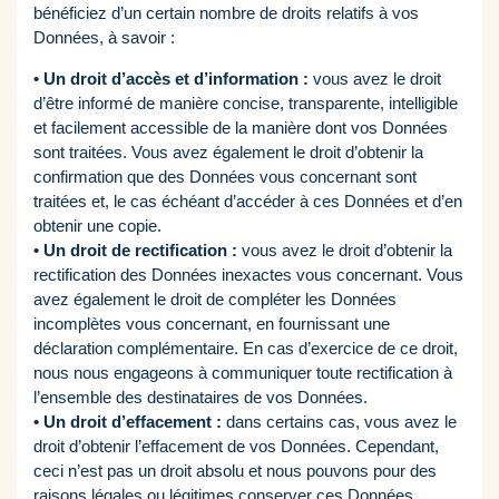
bénéficiez d’un certain nombre de droits relatifs à vos
Données, à savoir :
• Un droit d’accès et d’information :
vous avez le droit
d’être informé de manière concise, transparente, intelligible
et facilement accessible de la manière dont vos Données
sont traitées. Vous avez également le droit d’obtenir la
confirmation que des Données vous concernant sont
traitées et, le cas échéant d’accéder à ces Données et d’en
obtenir une copie.
• Un droit de rectification :
vous avez le droit d’obtenir la
rectification des Données inexactes vous concernant. Vous
avez également le droit de compléter les Données
incomplètes vous concernant, en fournissant une
déclaration complémentaire. En cas d’exercice de ce droit,
nous nous engageons à communiquer toute rectification à
l’ensemble des destinataires de vos Données.
• Un droit d’effacement :
dans certains cas, vous avez le
droit d’obtenir l’effacement de vos Données. Cependant,
ceci n’est pas un droit absolu et nous pouvons pour des
raisons légales ou légitimes conserver ces Données.