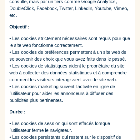
consulté, mais par un tiers comme Google Analytics,
DoubleClick, Facebook, Twitter, LinkedIn, Youtube, Vimеo,
etc.
Objectif :
• Les cookies strictement nécessaires sont requis pour que
le site web fonctionne correctement.
• Les cookies de préférences permettent à un site web de
se souvenir des choix que vous avez faits dans le passé.
• Les cookies de statistiques aident le propriétaire du site
web à collecter des données statistiques et à comprendre
comment les visiteurs interagissent avec le site web.
• Les cookies marketing suivent l'activité en ligne de
l'utilisateur pour aider les annonceurs à diffuser des
publicités plus pertinentes.
Durée :
• Les cookies de session qui sont effacés lorsque
l'utilisateur ferme le navigateur.
• Les cookies persistants qui restent sur le dispositif de