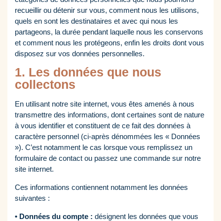
recueillir ou détenir sur vous, comment nous les utilisons,
quels en sont les destinataires et avec qui nous les
partageons, la durée pendant laquelle nous les conservons
et comment nous les protégeons, enfin les droits dont vous
disposez sur vos données personnelles.
1. Les données que nous
collectons
En utilisant notre site internet, vous êtes amenés à nous
transmettre des informations, dont certaines sont de nature
à vous identifier et constituent de ce fait des données à
caractère personnel (ci-après dénommées les « Données
»). C’est notamment le cas lorsque vous remplissez un
formulaire de contact ou passez une commande sur notre
site internet.
Ces informations contiennent notamment les données
suivantes :
• Données du compte :
désignent les données que vous