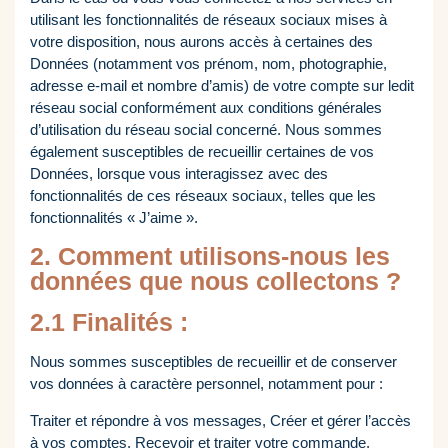
utilisant les fonctionnalités de réseaux sociaux mises à
votre disposition, nous aurons accès à certaines des
Données (notamment vos prénom, nom, photographie,
adresse e-mail et nombre d’amis) de votre compte sur ledit
réseau social conformément aux conditions générales
d’utilisation du réseau social concerné. Nous sommes
également susceptibles de recueillir certaines de vos
Données, lorsque vous interagissez avec des
fonctionnalités de ces réseaux sociaux, telles que les
fonctionnalités « J’aime ».
2. Comment utilisons-nous les
données que nous collectons ?
2.1 Finalités :
Nous sommes susceptibles de recueillir et de conserver
vos données à caractère personnel, notamment pour :
Traiter et répondre à vos messages, Créer et gérer l’accès
à vos comptes, Recevoir et traiter votre commande,