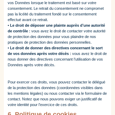
vos Données lorsque le traitement est basé sur votre
consentement. Le retrait du consentement ne compromet
pas la licéité du traitement fondé sur le consentement
effectué avant ce retrait.
• Le droit de déposer une plainte auprès d’une autorité
de contrôle :
vous avez le droit de contacter votre autorité
de protection des données pour vous plaindre de nos
pratiques de protection des données personnelles.
• Le droit de donner des directives concernant le sort
de vos données après votre décès :
vous avez le droit de
nous donner des directives concernant l’utilisation de vos
Données après votre décès.
Pour exercer ces droits, vous pouvez contacter le délégué
de la protection des données (coordonnées visibles dans
les mentions légales) ou nous contacter via le formulaire de
contact. Notez que nous pouvons exiger un justificatif de
votre identité pour l’exercice de ces droits.
6. Politique de cookies