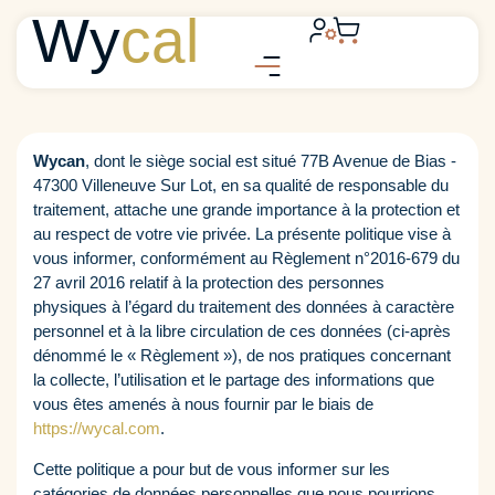
Wy
cal
Wycan
, dont le siège social est situé 77B Avenue de Bias -
47300 Villeneuve Sur Lot, en sa qualité de responsable du
traitement, attache une grande importance à la protection et
au respect de votre vie privée. La présente politique vise à
vous informer, conformément au Règlement n°2016-679 du
27 avril 2016 relatif à la protection des personnes
physiques à l’égard du traitement des données à caractère
personnel et à la libre circulation de ces données (ci-après
dénommé le « Règlement »), de nos pratiques concernant
la collecte, l’utilisation et le partage des informations que
vous êtes amenés à nous fournir par le biais de
https://wycal.com
.
Cette politique a pour but de vous informer sur les
catégories de données personnelles que nous pourrions