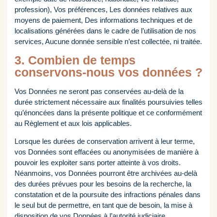
profession), Vos préférences, Les données relatives aux
moyens de paiement, Des informations techniques et de
localisations générées dans le cadre de l’utilisation de nos
services, Aucune donnée sensible n’est collectée, ni traitée.
3. Combien de temps
conservons-nous vos données ?
Vos Données ne seront pas conservées au-delà de la
durée strictement nécessaire aux finalités poursuivies telles
qu’énoncées dans la présente politique et ce conformément
au Règlement et aux lois applicables.
Lorsque les durées de conservation arrivent à leur terme,
vos Données sont effacées ou anonymisées de manière à
pouvoir les exploiter sans porter atteinte à vos droits.
Néanmoins, vos Données pourront être archivées au-delà
des durées prévues pour les besoins de la recherche, la
constatation et de la poursuite des infractions pénales dans
le seul but de permettre, en tant que de besoin, la mise à
disposition de vos Données à l’autorité judiciaire.