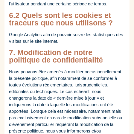
l'utilisateur pendant une certaine période de temps.
6.2 Quels sont les cookies et
traceurs que nous utilisons ?
Google Analytics afin de pouvoir suivre les statistiques des
visites sur le site internet.
7. Modification de notre
politique de confidentialité
Nous pouvons être amenés à modifier occasionnellement
la présente politique, afin notamment de se conformer à
toutes évolutions réglementaires, jurisprudentielles,
éditoriales ou techniques. Le cas échéant, nous
changerons la date de « dernière mise à jour » et
indiquerons la date à laquelle les modifications ont été
apportées. Lorsque cela est nécessaire, notamment mais
pas exclusivement en cas de modification substantielle ou
d’évènement particulier requérant la modification de la
présente politique, nous vous informerons et/ou