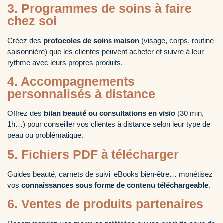
3. Programmes de soins à faire
chez soi
Créez des
protocoles de soins maison
(visage, corps, routine
saisonnière) que les clientes peuvent acheter et suivre à leur
rythme avec leurs propres produits.
4. Accompagnements
personnalisés à distance
Offrez des
bilan beauté ou consultations en visio
(30 min,
1h…) pour conseiller vos clientes à distance selon leur type de
peau ou problématique.
5. Fichiers PDF à télécharger
Guides beauté, carnets de suivi, eBooks bien-être… monétisez
vos
connaissances sous forme de contenu téléchargeable
.
6. Ventes de produits partenaires