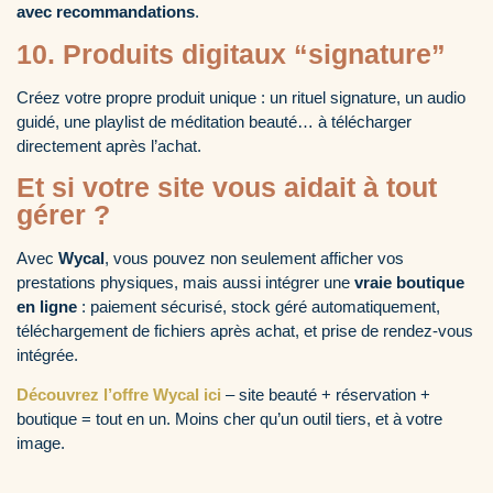
avec recommandations
.
10. Produits digitaux “signature”
Créez votre propre produit unique : un rituel signature, un audio
guidé, une playlist de méditation beauté… à télécharger
directement après l’achat.
Et si votre site vous aidait à tout
gérer ?
Avec
Wycal
, vous pouvez non seulement afficher vos
prestations physiques, mais aussi intégrer une
vraie boutique
en ligne
: paiement sécurisé, stock géré automatiquement,
téléchargement de fichiers après achat, et prise de rendez-vous
intégrée.
Découvrez l’offre Wycal ici
– site beauté + réservation +
boutique = tout en un. Moins cher qu’un outil tiers, et à votre
image.