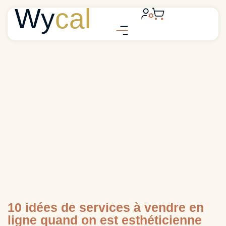
Wy
cal
10 idées de services à vendre en
ligne quand on est esthéticienne