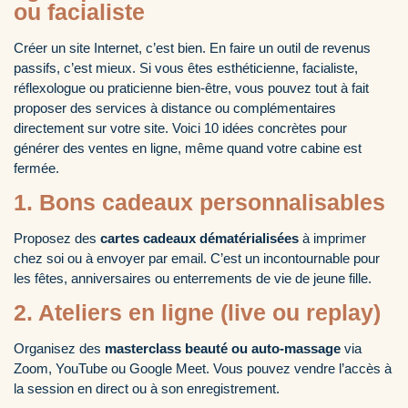
ou facialiste
Créer un site Internet, c’est bien. En faire un outil de revenus
passifs, c’est mieux. Si vous êtes esthéticienne, facialiste,
réflexologue ou praticienne bien-être, vous pouvez tout à fait
proposer des services à distance ou complémentaires
directement sur votre site. Voici 10 idées concrètes pour
générer des ventes en ligne, même quand votre cabine est
fermée.
1. Bons cadeaux personnalisables
Proposez des
cartes cadeaux dématérialisées
à imprimer
chez soi ou à envoyer par email. C’est un incontournable pour
les fêtes, anniversaires ou enterrements de vie de jeune fille.
2. Ateliers en ligne (live ou replay)
Organisez des
masterclass beauté ou auto-massage
via
Zoom, YouTube ou Google Meet. Vous pouvez vendre l’accès à
la session en direct ou à son enregistrement.